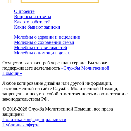
О проекте
Вопросы и ответы
Как это работает?
Какие бывают записки
Молебны о здравии и исцелении
Молебны о сохранении семьи
Молебны от зависимостей
Молебны о помощи в делах
Осуществляя заказ треб через наш сервис, Вы также
поддерживаете деятельность
«Службы Молитвенной
Помощи»
Любое копирование дизайна или другой информации,
расположенной на сайте Службы Молитвенной Помощи,
запрещены и несут за собой ответственность в соответствии с
законодательством РФ.
© 2018-2026 Служба Молитвенной Помощи, все права
защищены
Политика конфиденциальности
Публичная оферта