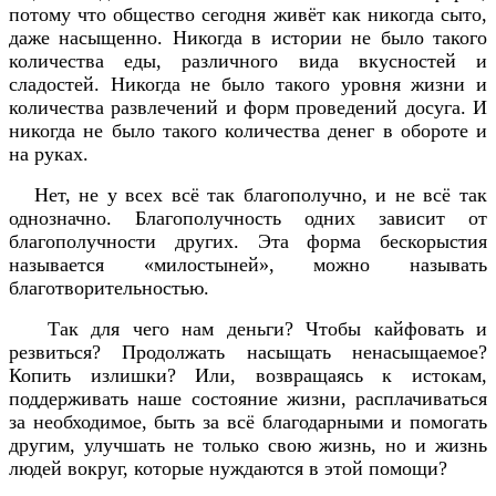
потому что общество сегодня живёт как никогда сыто,
даже насыщенно. Никогда в истории не было такого
количества еды, различного вида вкусностей и
сладостей. Никогда не было такого уровня жизни и
количества развлечений и форм проведений досуга. И
никогда не было такого количества денег в обороте и
на руках.
Нет, не у всех всё так благополучно, и не всё так
однозначно. Благополучность одних зависит от
благополучности других. Эта форма бескорыстия
называется «милостыней», можно называть
благотворительностью.
Так для чего нам деньги? Чтобы кайфовать и
резвиться? Продолжать насыщать ненасыщаемое?
Копить излишки? Или, возвращаясь к истокам,
поддерживать наше состояние жизни, расплачиваться
за необходимое, быть за всё благодарными и помогать
другим, улучшать не только свою жизнь, но и жизнь
людей вокруг, которые нуждаются в этой помощи?