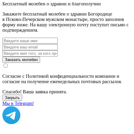
Бесплатный молебен о здравии и благополучии
Закажите бесплатный молебен о здравии Богородице
в Псково-Печерском мужском монастыре, просто заполнив
форму ниже. На вашу электронную почту поступит письмо с
подтверждением.
Заказать молебен
Согласие с Политикой конфиденциальности компании и
согласие на получение еженедельных почтовых рассылок
Спасибо! Ваша заявка принята.
Закрыть
Мы в Telegram!