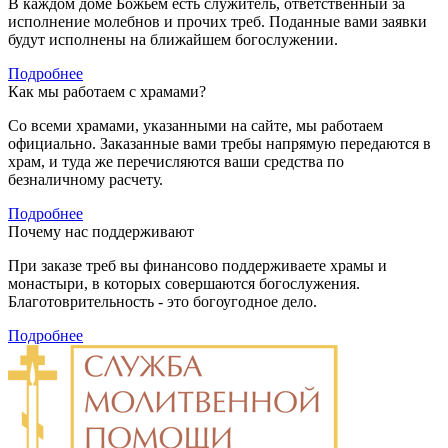
В каждом доме Божьем есть служитель, ответственный за
исполнение молебнов и прочих треб. Поданные вами заявки
будут исполнены на ближайшем богослужении.
Подробнее
Как мы работаем с храмами?
Со всеми храмами, указанными на сайте, мы работаем
официально. Заказанные вами требы напрямую передаются в
храм, и туда же перечисляются ваши средства по
безналичному расчету.
Подробнее
Почему нас поддерживают
При заказе треб вы финансово
поддерживаете храмы и
монастыри, в которых совершаются богослужения.
Благотоврительность - это богоугодное дело.
Подробнее