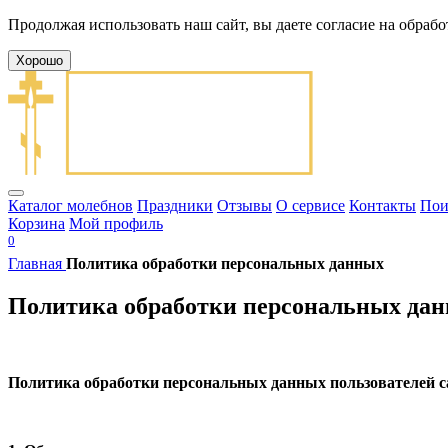
Продолжая использовать наш сайт, вы даете согласие на обрабо
Хорошо
Каталог молебнов
Праздники
Отзывы
О сервисе
Контакты
Пои
Корзина
Мой профиль
0
Главная
Политика обработки персональных данных
Политика обработки персональных да
Политика обработки персональных данных пользователей с