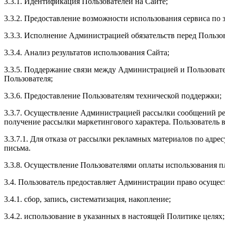
3.3.1. Идентификация Пользователей на Сайте;
3.3.2. Предоставление возможности использования сервиса по з
3.3.3. Исполнение Администрацией обязательств перед Пользов
3.3.4. Анализ результатов использования Сайта;
3.3.5. Поддержание связи между Администрацией и Пользовате
Пользователя;
3.3.6. Предоставление Пользователям технической поддержки;
3.3.7. Осуществление Администрацией рассылки сообщений рек
получение рассылки маркетингового характера. Пользователь в
3.3.7.1. Для отказа от рассылки рекламных материалов по адр
письма.
3.3.8. Осуществление Пользователями оплаты использования п
3.4. Пользователь предоставляет Администрации право осуще
3.4.1. сбор, запись, систематизация, накопление;
3.4.2. использование в указанных в настоящей Политике целях;