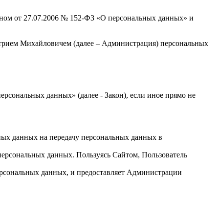
оном от 27.07.2006 № 152-ФЗ «О персональных данных» и
трием Михайловичем (далее – Администрация) персональных
ерсональных данных» (далее - Закон), если иное прямо не
ьных данных на передачу персональных данных в
персональных данных. Пользуясь Сайтом, Пользователь
персональных данных, и предоставляет Администрации