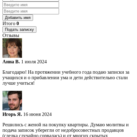
Добавить имя
Итого
0
Подать записку
Отзывы
Анна В.
1 июля 2024
Благодарю! На протяжении учебного года подаю записки за
учащихся и о прибавлении ума и дети действительно стали
лучше учиться!
Игорь Я.
16 июня 2024
Решились с женой на покупку квартиры. Думаю молитвы и
подача записок уберегли от недобросовестных продавцов
(сделка случайно сорвалась) и от многих скрытых