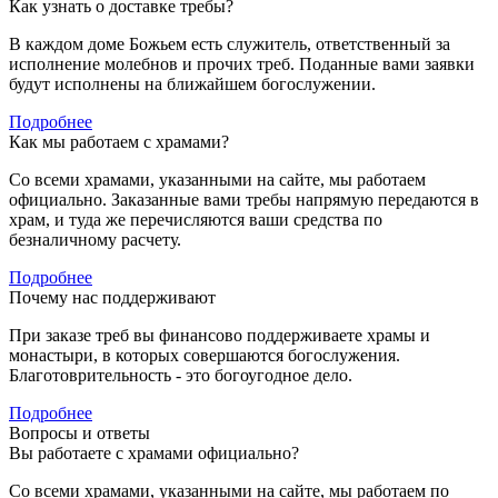
Как узнать о доставке требы?
В каждом доме Божьем есть служитель, ответственный за
исполнение молебнов и прочих треб. Поданные вами заявки
будут исполнены на ближайшем богослужении.
Подробнее
Как мы работаем с храмами?
Со всеми храмами, указанными на сайте, мы работаем
официально. Заказанные вами требы напрямую передаются в
храм, и туда же перечисляются ваши средства по
безналичному расчету.
Подробнее
Почему нас поддерживают
При заказе треб вы финансово
поддерживаете храмы и
монастыри, в которых совершаются богослужения.
Благотоврительность - это богоугодное дело.
Подробнее
Вопросы и ответы
Вы работаете с храмами официально?
Со всеми храмами, указанными на сайте, мы работаем по