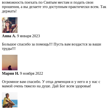
возможность поехать по Святым местам и подать свои
прошения, а вы делаете это доступным практически всем. Так
держать!
Анна А.
9 января 2023
Большое спасибо за помощь!!! Пусть вам воздастся за ваши
труды!!!
Мария Н.
9 ноября 2022
Огромное вам спасибо. У отца деменция и у него и у нас с
мамой очень тяжело на душе. Дай Бог всем здоровья!