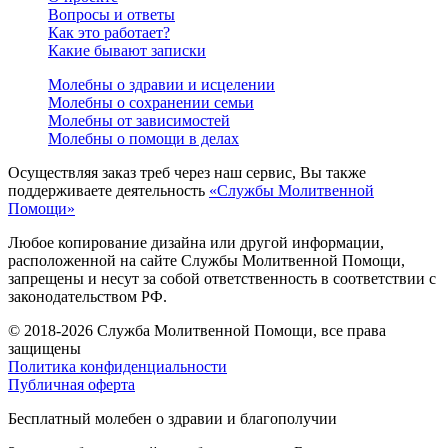
Вопросы и ответы
Как это работает?
Какие бывают записки
Молебны о здравии и исцелении
Молебны о сохранении семьи
Молебны от зависимостей
Молебны о помощи в делах
Осуществляя заказ треб через наш сервис, Вы также
поддерживаете деятельность
«Службы Молитвенной
Помощи»
Любое копирование дизайна или другой информации,
расположенной на сайте Службы Молитвенной Помощи,
запрещены и несут за собой ответственность в соответствии с
законодательством РФ.
© 2018-2026 Служба Молитвенной Помощи, все права
защищены
Политика конфиденциальности
Публичная оферта
Бесплатный молебен о здравии и благополучии