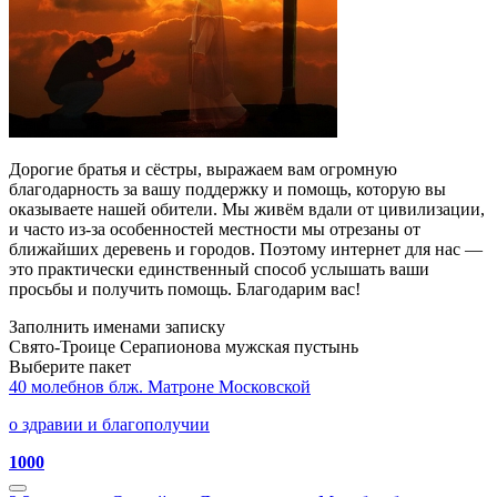
Дорогие братья и сёстры, выражаем вам огромную
благодарность за вашу поддержку и помощь, которую вы
оказываете нашей обители. Мы живём вдали от цивилизации,
и часто из-за особенностей местности мы отрезаны от
ближайших деревень и городов. Поэтому интернет для нас —
это практически единственный способ услышать ваши
просьбы и получить помощь. Благодарим вас!
Заполнить именами записку
Свято-Троице Серапионова мужская пустынь
Выберите пакет
40 молебнов блж. Матроне Московской
о здравии и благополучии
1000