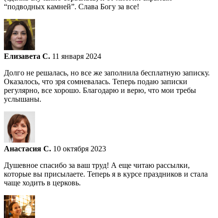
“подводных камней”. Слава Богу за все!
Елизавета С.
11 января 2024
Долго не решалась, но все же заполнила бесплатную записку.
Оказалось, что зря сомневалась. Теперь подаю записки
регулярно, все хорошо. Благодарю и верю, что мои требы
услышаны.
Анастасия С.
10 октября 2023
Душевное спасибо за ваш труд! А еще читаю рассылки,
которые вы присылаете. Теперь я в курсе праздников и стала
чаще ходить в церковь.