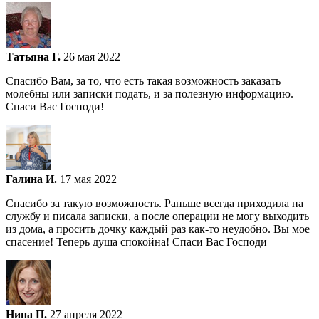
Татьяна Г.
26 мая 2022
Спасибо Вам, за то, что есть такая возможность заказать
молебны или записки подать, и за полезную информацию.
Спаси Вас Господи!
Галина И.
17 мая 2022
Спасибо за такую возможность. Раньше всегда приходила на
службу и писала записки, а после операции не могу выходить
из дома, а просить дочку каждый раз как-то неудобно. Вы мое
спасение! Теперь душа спокойна! Спаси Вас Господи
Нина П.
27 апреля 2022