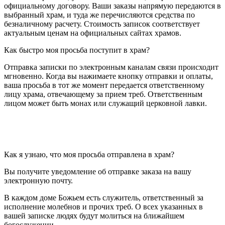
официальному договору. Ваши заказы напрямую передаются в
выбранный храм, и туда же перечисляются
средства
по
безналичному расчету. Стоимость записок соответствует
актуальным ценам на официальных сайтах храмов.
Как быстро моя просьба поступит в храм?
Отправка записки по электронным каналам связи происходит
мгновенно. Когда вы нажимаете кнопку отправки и оплаты,
ваша просьба в тот же момент передается ответственному
лицу храма, отвечающему за прием треб. Ответственным
лицом может быть монах или служащий церковной лавки.
Как я узнаю, что моя просьба отправлена в храм?
Вы получите уведомление об отправке заказа на вашу
электронную почту.
В каждом доме Божьем есть служитель, ответственный за
исполнение молебнов и прочих треб. О всех указанных в
вашей записке людях будут молиться на ближайшем
богослужении.