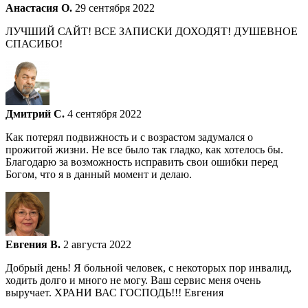
Анастасия О.
29 сентября 2022
ЛУЧШИЙ САЙТ! ВСЕ ЗАПИСКИ ДОХОДЯТ! ДУШЕВНОЕ
СПАСИБО!
Дмитрий С.
4 сентября 2022
Как потерял подвижность и с возрастом задумался о
прожитой жизни. Не все было так гладко, как хотелось бы.
Благодарю за возможность исправить свои ошибки перед
Богом, что я в данный момент и делаю.
Евгения В.
2 августа 2022
Добрый день! Я больной человек, с некоторых пор инвалид,
ходить долго и много не могу. Ваш сервис меня очень
выручает. ХРАНИ ВАС ГОСПОДЬ!!! Евгения