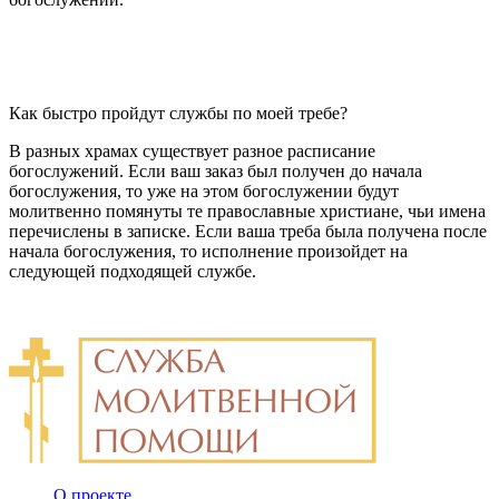
Как быстро пройдут службы по моей требе?
В разных храмах существует разное расписание
богослужений. Если ваш заказ был получен до начала
богослужения, то уже на этом богослужении будут
молитвенно помянуты те православные христиане, чьи имена
перечислены в записке. Если ваша треба была получена после
начала богослужения, то исполнение произойдет на
следующей подходящей службе.
О проекте