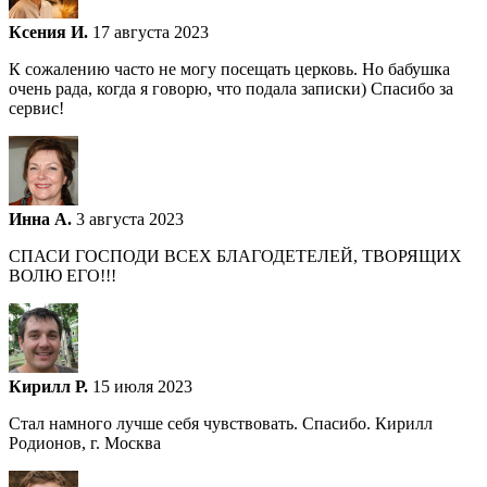
Ксения И.
17 августа 2023
К сожалению часто не могу посещать церковь. Но бабушка
очень рада, когда я говорю, что подала записки) Спасибо за
сервис!
Инна А.
3 августа 2023
СПАСИ ГОСПОДИ ВСЕХ БЛАГОДЕТЕЛЕЙ, ТВОРЯЩИХ
ВОЛЮ ЕГО!!!
Кирилл Р.
15 июля 2023
Стал намного лучше себя чувствовать. Спасибо. Кирилл
Родионов, г. Москва