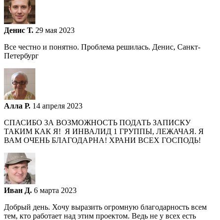
Денис Т.
29 мая 2023
Все честно и понятно. Проблема решилась. Денис, Санкт-
Петербург
Алла Р.
14 апреля 2023
СПАСИБО ЗА ВОЗМОЖНОСТЬ ПОДАТЬ ЗАПИСКУ
ТАКИМ КАК Я! Я ИНВАЛИД 1 ГРУППЫ, ЛЕЖАЧАЯ. Я
ВАМ ОЧЕНЬ БЛАГОДАРНА! ХРАНИ ВСЕХ ГОСПОДЬ!
Иван Д.
6 марта 2023
Добрый день. Хочу выразить огромную благодарность всем
тем, кто работает над этим проектом. Ведь не у всех есть