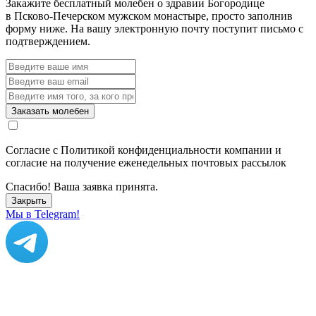
Закажите бесплатный молебен о здравии Богородице
в Псково-Печерском мужском монастыре, просто заполнив
форму ниже. На вашу электронную почту поступит письмо с
подтверждением.
Заказать молебен
Согласие с Политикой конфиденциальности компании и
согласие на получение еженедельных почтовых рассылок
Спасибо! Ваша заявка принята.
Закрыть
Мы в Telegram!